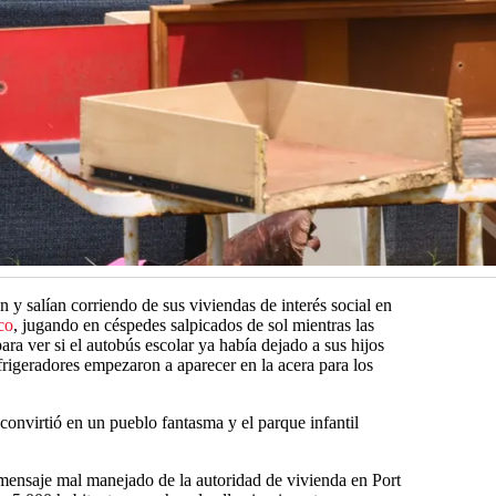
y salían corriendo de sus viviendas de interés social en
co
, jugando en céspedes salpicados de sol mientras las
a ver si el autobús escolar ya había dejado a sus hijos
rigeradores empezaron a aparecer en la acera para los
convirtió en un pueblo fantasma y el parque infantil
ensaje mal manejado de la autoridad de vivienda en Port