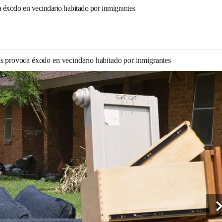
a éxodo en vecindario habitado por inmigrantes
as provoca éxodo en vecindario habitado por inmigrantes