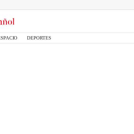
ESPACIO
DEPORTES