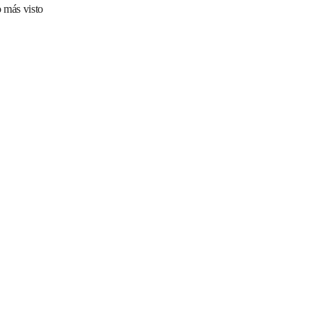
 más visto