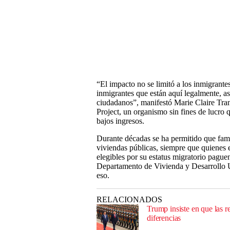
“El impacto no se limitó a los inmigrante
inmigrantes que están aquí legalmente, a
ciudadanos”, manifestó Marie Claire Tr
Project, un organismo sin fines de lucro 
bajos ingresos.
Durante décadas se ha permitido que fami
viviendas públicas, siempre que quienes 
elegibles por su estatus migratorio paguen
Departamento de Vivienda y Desarrollo Ur
eso.
RELACIONADOS
Trump insiste en que las 
diferencias