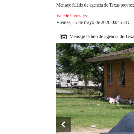
Mensaje fallido de agencia de Texas provoc
Valerie Gonzalez
Viernes, 15 de mayo de 2026 00:45 EDT
Mensaje fallido de agencia de Tex