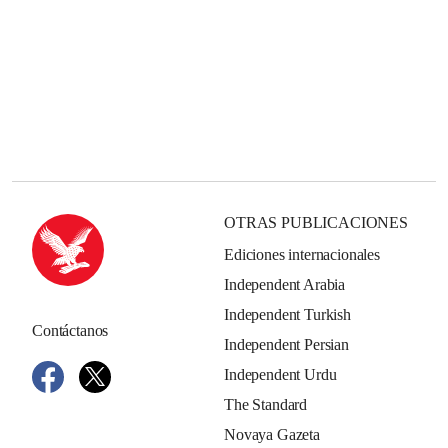
OTRAS PUBLICACIONES
Ediciones internacionales
Independent Arabia
Independent Turkish
Contáctanos
Independent Persian
Independent Urdu
The Standard
Novaya Gazeta