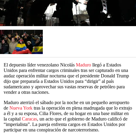
El depuesto líder venezolano Nicolás
Maduro
llegó a Estados
Unidos para enfrentar cargos criminales tras ser capturado en una
audaz operación militar nocturna que el presidente Donald Trump
dijo que prepararía a Estados Unidos para “dirigir” al país
sudamericano y aprovechar sus vastas reservas de petróleo para
vender a otras naciones.
Maduro aterrizó el sábado por la noche en un pequeño aeropuerto
de
Nueva York
tras la operación en plena madrugada que lo extrajo
a él y a su esposa, Cilia Flores, de su hogar en una base militar en
la capital
Caracas
, un acto que el gobierno de Maduro calificó de
“imperialista”. La pareja enfrenta cargos en Estados Unidos por
participar en una conspiración de narcoterrorismo.