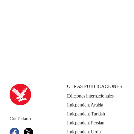
OTRAS PUBLICACIONES
Ediciones internacionales
Independent Arabia
Independent Turkish
Contáctanos
Independent Persian
Independent Urdu