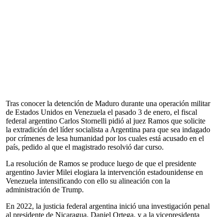
Tras conocer la detención de Maduro durante una operación militar
de Estados Unidos en Venezuela el pasado 3 de enero, el fiscal
federal argentino Carlos Stornelli pidió al juez Ramos que solicite
la extradición del líder socialista a Argentina para que sea indagado
por crímenes de lesa humanidad por los cuales está acusado en el
país, pedido al que el magistrado resolvió dar curso.
La resolución de Ramos se produce luego de que el presidente
argentino Javier Milei elogiara la intervención estadounidense en
Venezuela intensificando con ello su alineación con la
administración de Trump.
En 2022, la justicia federal argentina inició una investigación penal
al presidente de Nicaragua, Daniel Ortega, y a la vicepresidenta