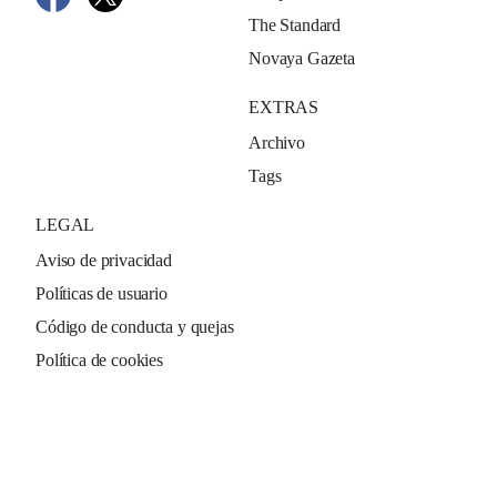
The Standard
Novaya Gazeta
EXTRAS
Archivo
Tags
LEGAL
Aviso de privacidad
Políticas de usuario
Código de conducta y quejas
Política de cookies