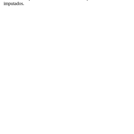
imputados.