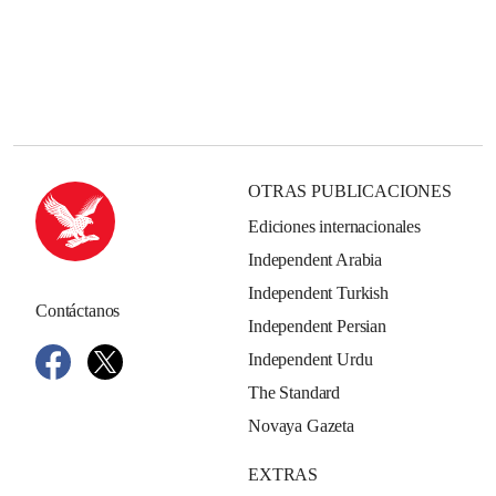
OTRAS PUBLICACIONES
Ediciones internacionales
Independent Arabia
Independent Turkish
Contáctanos
Independent Persian
Independent Urdu
The Standard
Novaya Gazeta
EXTRAS