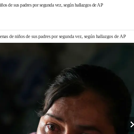
iños de sus padres por segunda vez, según hallazgos de AP
enas de niños de sus padres por segunda vez, según hallazgos de AP