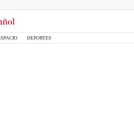
ESPACIO
DEPORTES