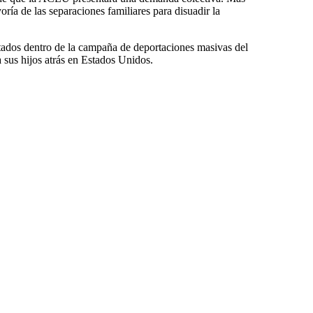
oría de las separaciones familiares para disuadir la
rtados dentro de la campaña de deportaciones masivas del
 a sus hijos atrás en Estados Unidos.