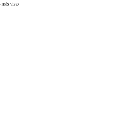
 más visto