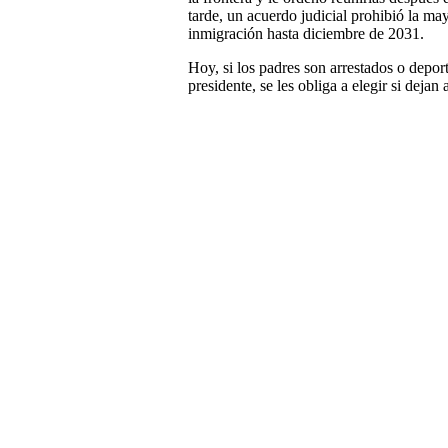
tarde, un acuerdo judicial prohibió la may
inmigración hasta diciembre de 2031.
Hoy, si los padres son arrestados o depo
presidente, se les obliga a elegir si dejan