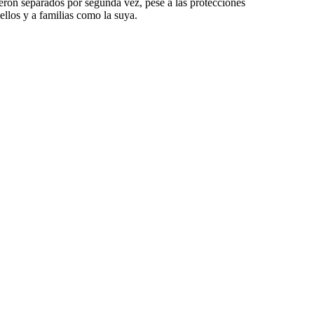
ueron separados por segunda vez, pese a las protecciones
ellos y a familias como la suya.