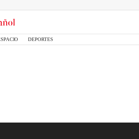
ESPACIO
DEPORTES