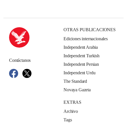
OTRAS PUBLICACIONES
Ediciones internacionales
Independent Arabia
Independent Turkish
Contáctanos
Independent Persian
Independent Urdu
The Standard
Novaya Gazeta
EXTRAS
Archivo
Tags