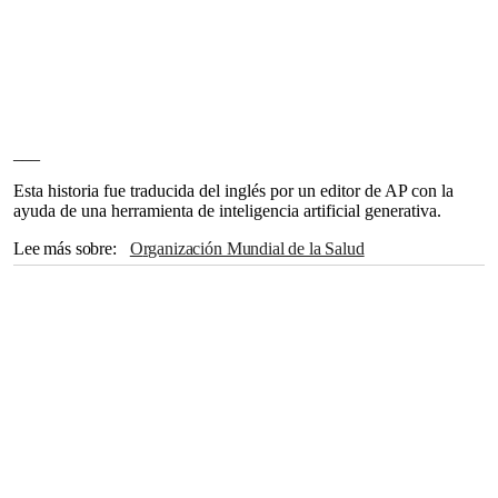
___
Esta historia fue traducida del inglés por un editor de AP con la
ayuda de una herramienta de inteligencia artificial generativa.
Lee más sobre
Organización Mundial de la Salud
Estado Islámico