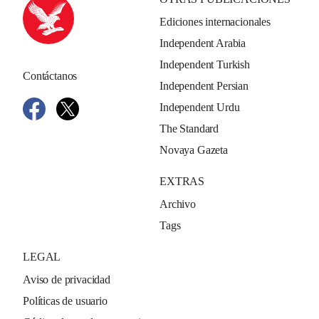
Ediciones internacionales
Independent Arabia
Independent Turkish
Contáctanos
Independent Persian
Independent Urdu
The Standard
Novaya Gazeta
EXTRAS
Archivo
Tags
LEGAL
Aviso de privacidad
Políticas de usuario