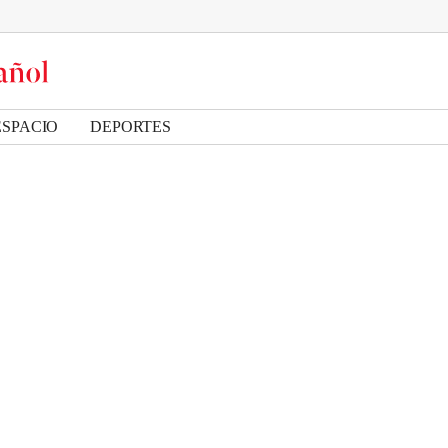
ESPACIO
DEPORTES