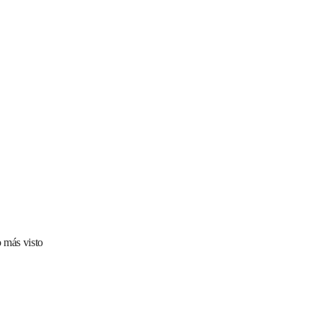
 más visto