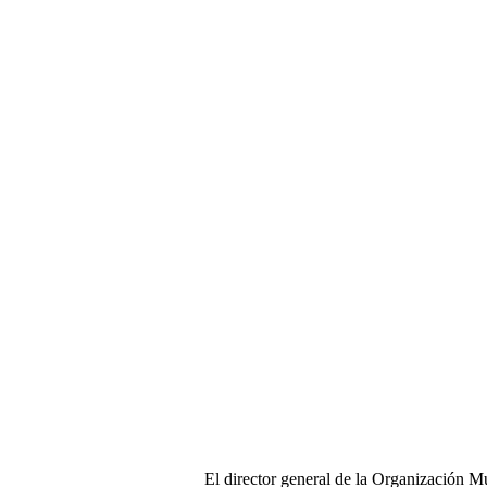
El director general de la Organización M