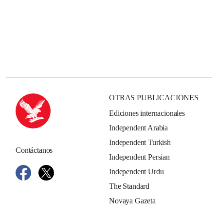
OTRAS PUBLICACIONES
Ediciones internacionales
Independent Arabia
Independent Turkish
Contáctanos
Independent Persian
Independent Urdu
The Standard
Novaya Gazeta