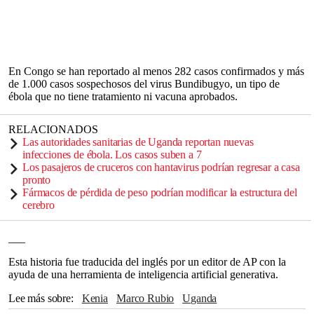
En Congo se han reportado al menos 282 casos confirmados y más
de 1.000 casos sospechosos del virus Bundibugyo, un tipo de
ébola que no tiene tratamiento ni vacuna aprobados.
RELACIONADOS
Las autoridades sanitarias de Uganda reportan nuevas
infecciones de ébola. Los casos suben a 7
Los pasajeros de cruceros con hantavirus podrían regresar a casa
pronto
Fármacos de pérdida de peso podrían modificar la estructura del
cerebro
___
Esta historia fue traducida del inglés por un editor de AP con la
ayuda de una herramienta de inteligencia artificial generativa.
Lee más sobre
Kenia
Marco Rubio
Uganda