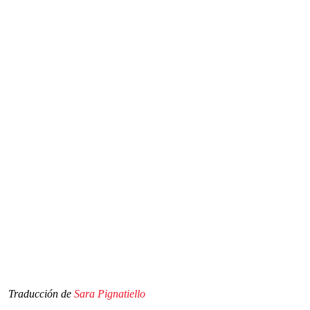
Traducción de
Sara Pignatiello