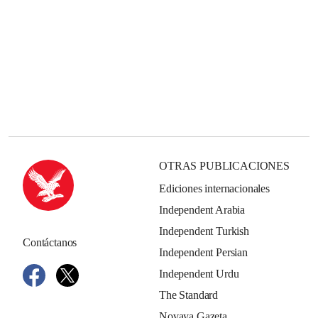
OTRAS PUBLICACIONES
Ediciones internacionales
Independent Arabia
Independent Turkish
Contáctanos
Independent Persian
Independent Urdu
The Standard
Novaya Gazeta