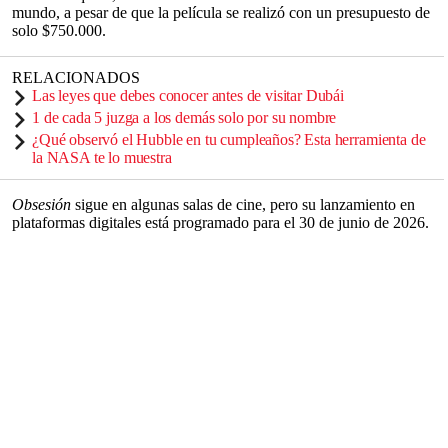
mundo, a pesar de que la película se realizó con un presupuesto de
solo $750.000.
RELACIONADOS
Las leyes que debes conocer antes de visitar Dubái
1 de cada 5 juzga a los demás solo por su nombre
¿Qué observó el Hubble en tu cumpleaños? Esta herramienta de
la NASA te lo muestra
Obsesión
sigue en algunas salas de cine, pero su lanzamiento en
plataformas digitales está programado para el 30 de junio de 2026.