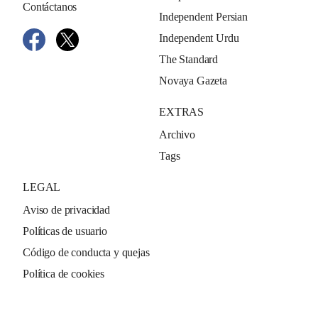
Contáctanos
Independent Persian
Independent Urdu
The Standard
Novaya Gazeta
EXTRAS
Archivo
Tags
LEGAL
Aviso de privacidad
Políticas de usuario
Código de conducta y quejas
Política de cookies