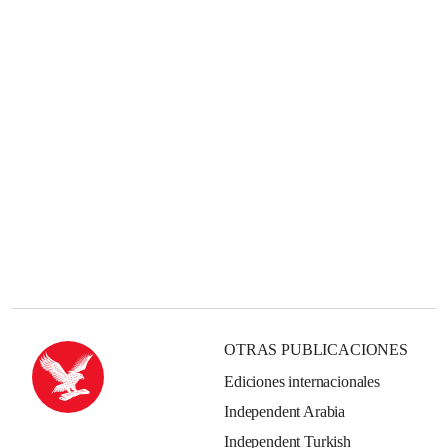
OTRAS PUBLICACIONES
Ediciones internacionales
Independent Arabia
Independent Turkish