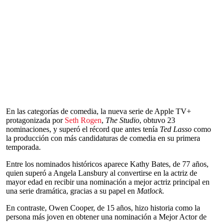
En las categorías de comedia, la nueva serie de Apple TV+
protagonizada por
Seth Rogen
,
The Studio
, obtuvo 23
nominaciones, y superó el récord que antes tenía
Ted Lasso
como
la producción con más candidaturas de comedia en su primera
temporada.
Entre los nominados históricos aparece Kathy Bates, de 77 años,
quien superó a Angela Lansbury al convertirse en la actriz de
mayor edad en recibir una nominación a mejor actriz principal en
una serie dramática, gracias a su papel en
Matlock.
En contraste, Owen Cooper, de 15 años, hizo historia como la
persona más joven en obtener una nominación a Mejor Actor de