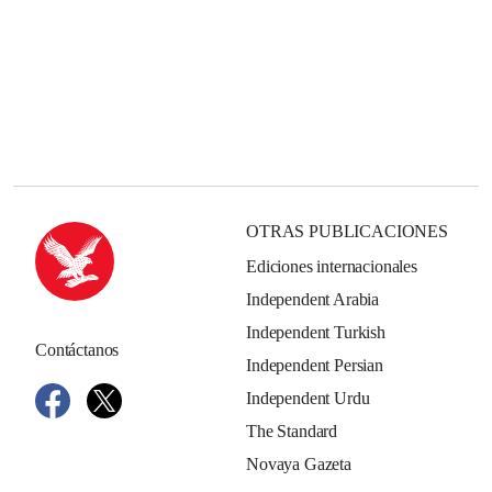
OTRAS PUBLICACIONES
Ediciones internacionales
Independent Arabia
Independent Turkish
Contáctanos
Independent Persian
Independent Urdu
The Standard
Novaya Gazeta