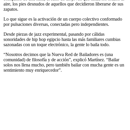
aire, los pies desnudos de aquellos que decidieron liberarse de sus
zapatos.
Lo que sigue es la activación de un cuerpo colectivo conformado
por pulsaciones diversas, conectadas pero independientes.
Desde piezas de jazz experimental, pasando por cálidas
sonoridades de hip hop egipcio hasta las más familiares cumbias
sazonadas con un toque electrónico, la gente lo baila todo.
“Nosotros decimos que la Nueva Red de Bailadores es (una
comunidad) de filosofía y de acción”, explicó Martínez. “Bailar
solos nos llena mucho, pero también bailar con mucha gente es un
sentimiento muy enriquecedor”.