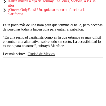
Hallan muerta a hija de Tommy Lee Jones, Victoria, a los 34
años
¿Qué es OnlyFans? Una guía sobre cómo funciona la
plataforma
Falta poco más de una hora para que termine el baile, pero decenas
de personas todavía hacen cola para entrar al pabellón.
“En una realidad capitalista como en la que estamos es muy difícil
encontrar una alternativa, sobre todo sin costo. La accesibilidad lo
es todo para nosotros”, subrayó Martínez.
Lee más sobre
Ciudad de México