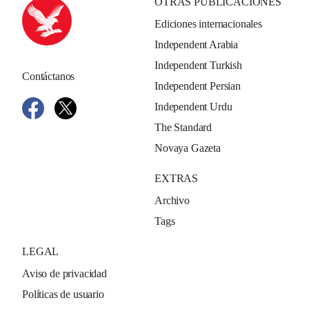
OTRAS PUBLICACIONES
Ediciones internacionales
Independent Arabia
Independent Turkish
Contáctanos
Independent Persian
Independent Urdu
The Standard
Novaya Gazeta
EXTRAS
Archivo
Tags
LEGAL
Aviso de privacidad
Políticas de usuario