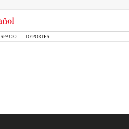
ESPACIO
DEPORTES