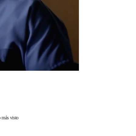
 más visto