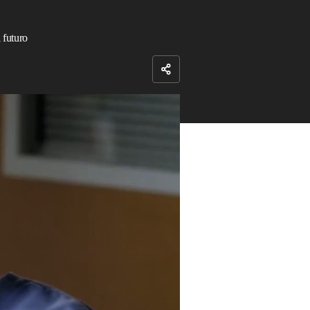
 futuro