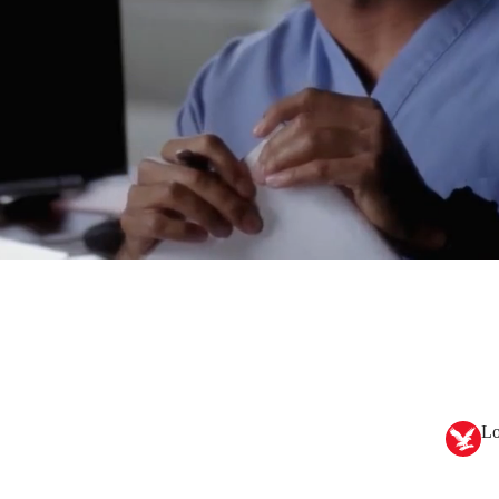
 Nuevo.
Lo