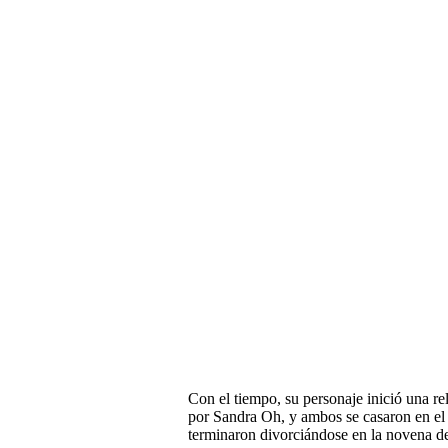
Con el tiempo, su personaje inició una re
por Sandra Oh, y ambos se casaron en el
terminaron divorciándose en la novena deb