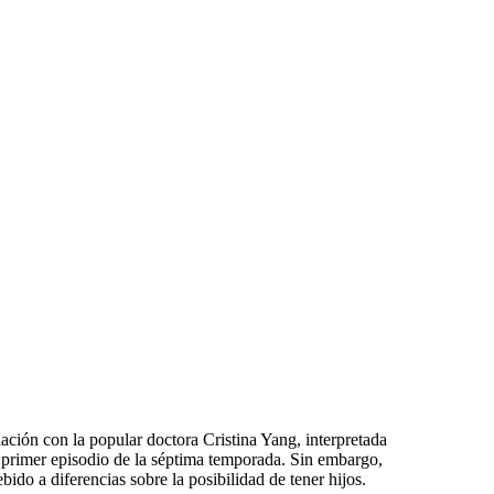
lación con la popular doctora Cristina Yang, interpretada
 primer episodio de la séptima temporada. Sin embargo,
ido a diferencias sobre la posibilidad de tener hijos.