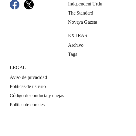
Independent Urdu
The Standard
Novaya Gazeta
EXTRAS
Archivo
Tags
LEGAL
Aviso de privacidad
Políticas de usuario
Código de conducta y quejas
Política de cookies