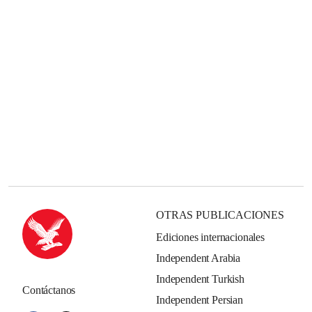
OTRAS PUBLICACIONES
Ediciones internacionales
Independent Arabia
Independent Turkish
Contáctanos
Independent Persian