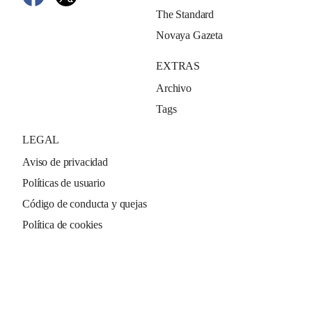
The Standard
Novaya Gazeta
EXTRAS
Archivo
Tags
LEGAL
Aviso de privacidad
Políticas de usuario
Código de conducta y quejas
Política de cookies