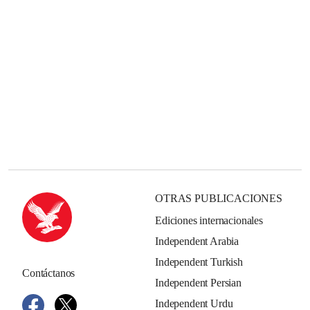
OTRAS PUBLICACIONES
Ediciones internacionales
Independent Arabia
Independent Turkish
Contáctanos
Independent Persian
Independent Urdu