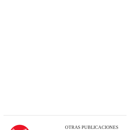
OTRAS PUBLICACIONES