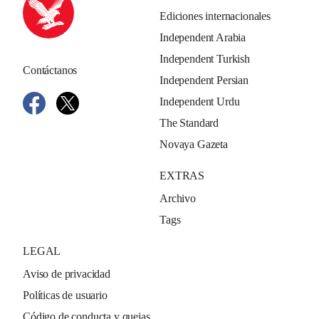
Ediciones internacionales
Independent Arabia
Independent Turkish
Contáctanos
Independent Persian
Independent Urdu
The Standard
Novaya Gazeta
EXTRAS
Archivo
Tags
LEGAL
Aviso de privacidad
Políticas de usuario
Código de conducta y quejas