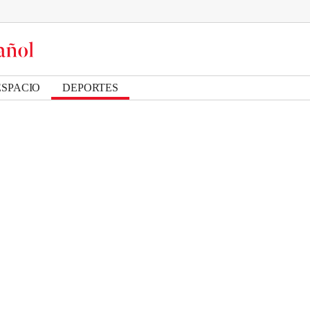
ESPACIO
DEPORTES