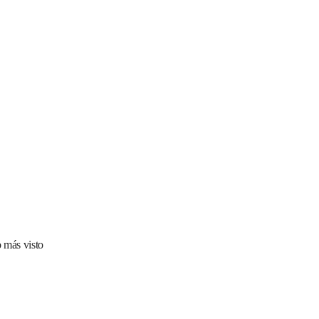
 más visto