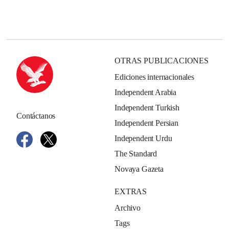
OTRAS PUBLICACIONES
Ediciones internacionales
Independent Arabia
Independent Turkish
Contáctanos
Independent Persian
Independent Urdu
The Standard
Novaya Gazeta
EXTRAS
Archivo
Tags