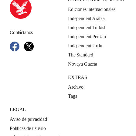
Ediciones internacionales
Independent Arabia
Independent Turkish
Contáctanos
Independent Persian
Independent Urdu
The Standard
Novaya Gazeta
EXTRAS
Archivo
Tags
LEGAL
Aviso de privacidad
Políticas de usuario