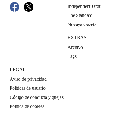
Independent Urdu
The Standard
Novaya Gazeta
EXTRAS
Archivo
Tags
LEGAL
Aviso de privacidad
Políticas de usuario
Código de conducta y quejas
Política de cookies