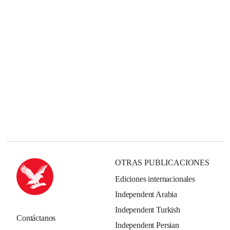
OTRAS PUBLICACIONES
Ediciones internacionales
Independent Arabia
Independent Turkish
Contáctanos
Independent Persian