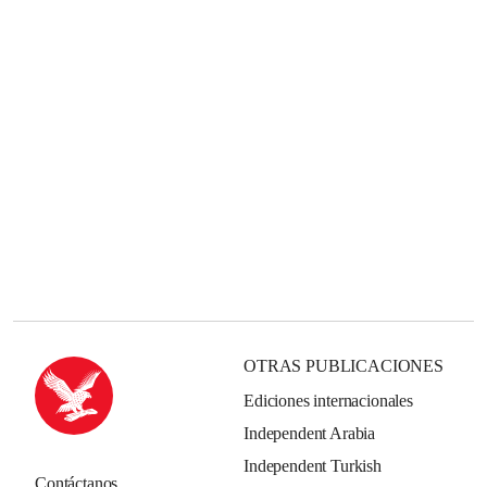
OTRAS PUBLICACIONES
Ediciones internacionales
Independent Arabia
Independent Turkish
Contáctanos