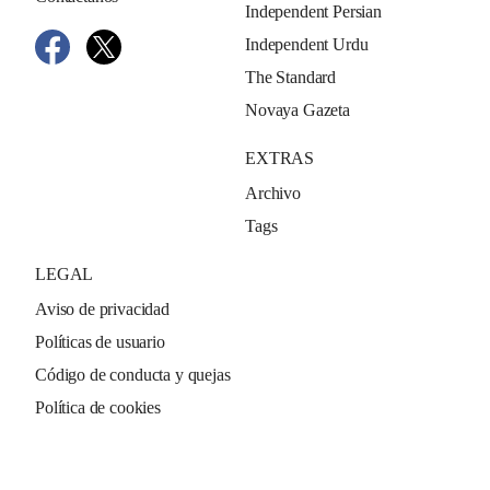
Independent Persian
Independent Urdu
The Standard
Novaya Gazeta
EXTRAS
Archivo
Tags
LEGAL
Aviso de privacidad
Políticas de usuario
Código de conducta y quejas
Política de cookies