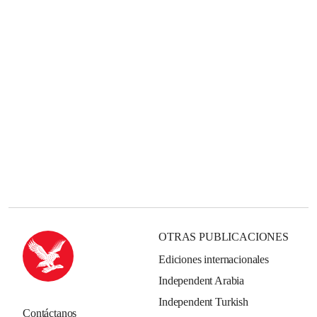
OTRAS PUBLICACIONES
Ediciones internacionales
Independent Arabia
Independent Turkish
Contáctanos