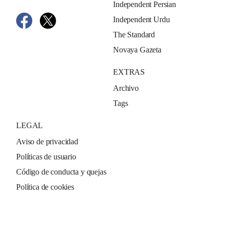
Independent Persian
Independent Urdu
The Standard
Novaya Gazeta
EXTRAS
Archivo
Tags
LEGAL
Aviso de privacidad
Políticas de usuario
Código de conducta y quejas
Política de cookies