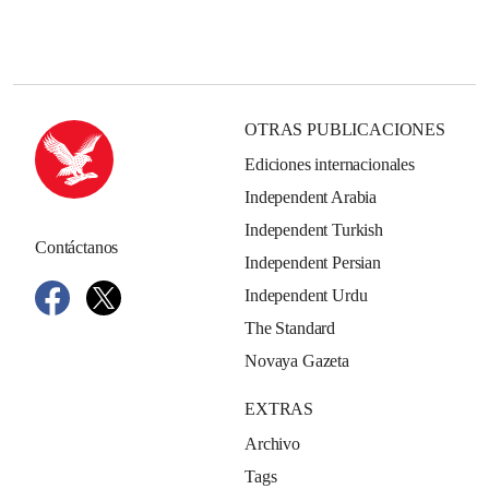
OTRAS PUBLICACIONES
Ediciones internacionales
Independent Arabia
Independent Turkish
Contáctanos
Independent Persian
Independent Urdu
The Standard
Novaya Gazeta
EXTRAS
Archivo
Tags