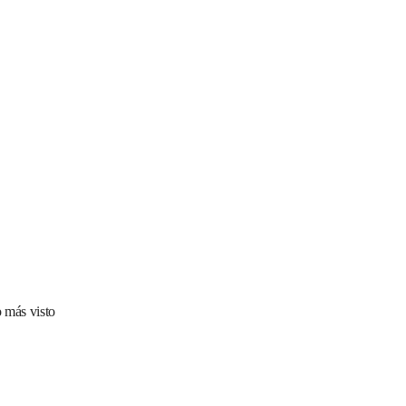
 más visto