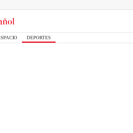
ESPACIO
DEPORTES