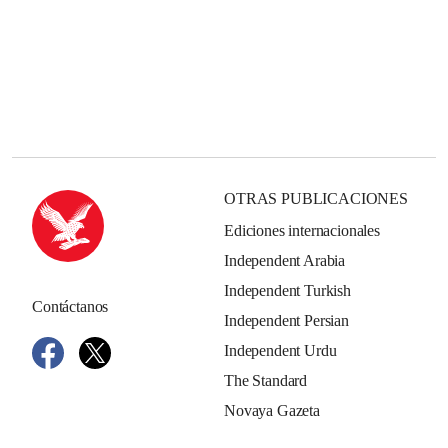
OTRAS PUBLICACIONES
Ediciones internacionales
Independent Arabia
Independent Turkish
Contáctanos
Independent Persian
Independent Urdu
The Standard
Novaya Gazeta