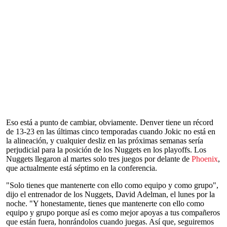
Eso está a punto de cambiar, obviamente. Denver tiene un récord
de 13-23 en las últimas cinco temporadas cuando Jokic no está en
la alineación, y cualquier desliz en las próximas semanas sería
perjudicial para la posición de los Nuggets en los playoffs. Los
Nuggets llegaron al martes solo tres juegos por delante de
Phoenix
,
que actualmente está séptimo en la conferencia.
"Solo tienes que mantenerte con ello como equipo y como grupo",
dijo el entrenador de los Nuggets, David Adelman, el lunes por la
noche. "Y honestamente, tienes que mantenerte con ello como
equipo y grupo porque así es como mejor apoyas a tus compañeros
que están fuera, honrándolos cuando juegas. Así que, seguiremos