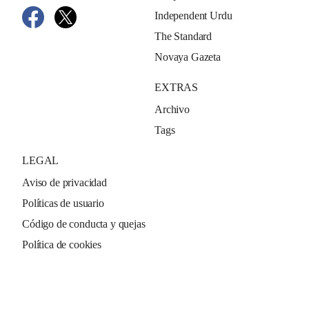
Independent Urdu
The Standard
Novaya Gazeta
EXTRAS
Archivo
Tags
LEGAL
Aviso de privacidad
Políticas de usuario
Código de conducta y quejas
Política de cookies