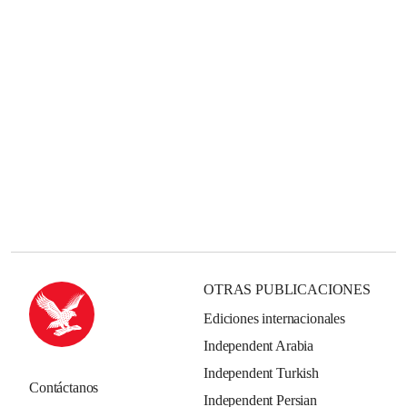
OTRAS PUBLICACIONES
Ediciones internacionales
Independent Arabia
Independent Turkish
Contáctanos
Independent Persian