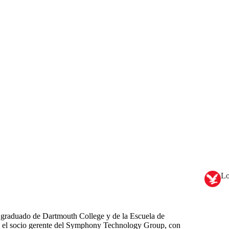
Lo
graduado de Dartmouth College y de la Escuela de
 el socio gerente del Symphony Technology Group, con