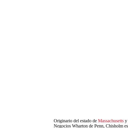
Originario del estado de
Massachusetts
y 
Negocios Wharton de Penn, Chisholm es