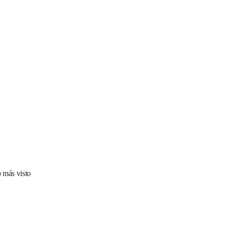
 más visto