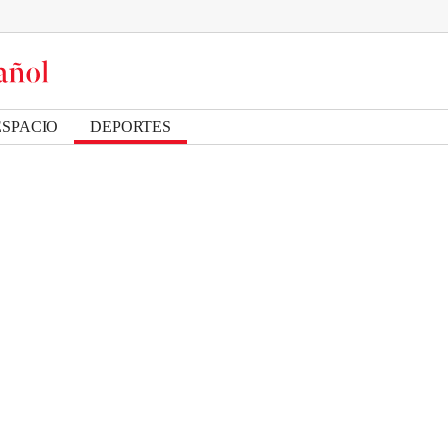
ESPACIO
DEPORTES