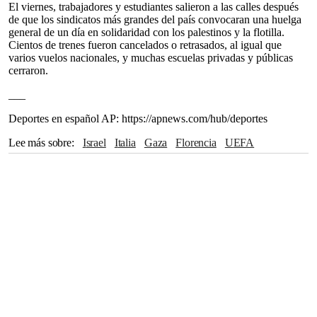
El viernes, trabajadores y estudiantes salieron a las calles después
de que los sindicatos más grandes del país convocaran una huelga
general de un día en solidaridad con los palestinos y la flotilla.
Cientos de trenes fueron cancelados o retrasados, al igual que
varios vuelos nacionales, y muchas escuelas privadas y públicas
cerraron.
___
Deportes en español AP: https://apnews.com/hub/deportes
Lee más sobre
Israel
Italia
Gaza
Florencia
UEFA