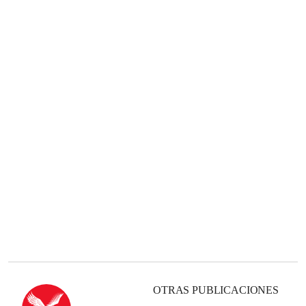
OTRAS PUBLICACIONES