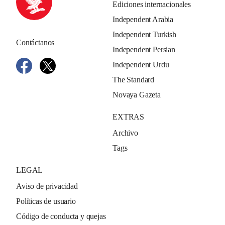
Ediciones internacionales
Independent Arabia
Independent Turkish
Contáctanos
Independent Persian
Independent Urdu
The Standard
Novaya Gazeta
EXTRAS
Archivo
Tags
LEGAL
Aviso de privacidad
Políticas de usuario
Código de conducta y quejas