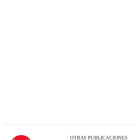
OTRAS PUBLICACIONES