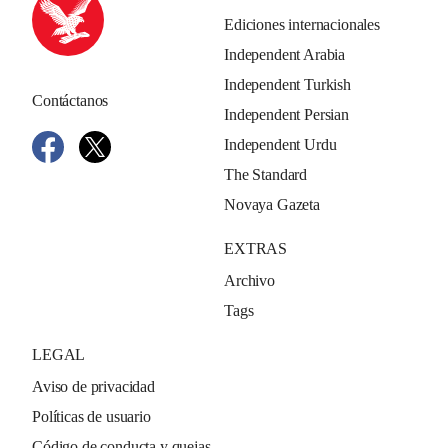
Ediciones internacionales
Independent Arabia
Independent Turkish
Contáctanos
Independent Persian
Independent Urdu
The Standard
Novaya Gazeta
EXTRAS
Archivo
Tags
LEGAL
Aviso de privacidad
Políticas de usuario
Código de conducta y quejas