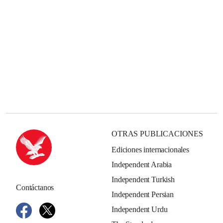
OTRAS PUBLICACIONES
Ediciones internacionales
Independent Arabia
Independent Turkish
Contáctanos
Independent Persian
Independent Urdu