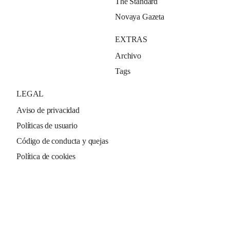
The Standard
Novaya Gazeta
EXTRAS
Archivo
Tags
LEGAL
Aviso de privacidad
Políticas de usuario
Código de conducta y quejas
Política de cookies