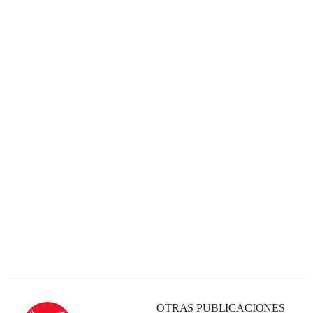
OTRAS PUBLICACIONES