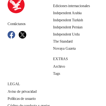
Ediciones internacionales
Independent Arabia
Independent Turkish
Contáctanos
Independent Persian
Independent Urdu
The Standard
Novaya Gazeta
EXTRAS
Archivo
Tags
LEGAL
Aviso de privacidad
Políticas de usuario
Código de conducta y quejas