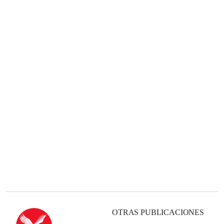
OTRAS PUBLICACIONES