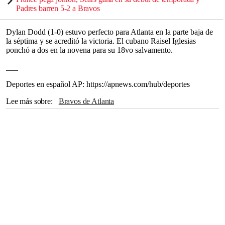
Padres barren 5-2 a Bravos
Dylan Dodd (1-0) estuvo perfecto para Atlanta en la parte baja de
la séptima y se acreditó la victoria. El cubano Raisel Iglesias
ponchó a dos en la novena para su 18vo salvamento.
___
Deportes en español AP: https://apnews.com/hub/deportes
Lee más sobre
Bravos de Atlanta