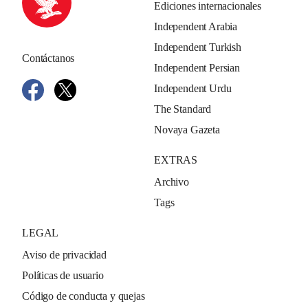
Ediciones internacionales
Independent Arabia
Independent Turkish
Contáctanos
Independent Persian
Independent Urdu
The Standard
Novaya Gazeta
EXTRAS
Archivo
Tags
LEGAL
Aviso de privacidad
Políticas de usuario
Código de conducta y quejas