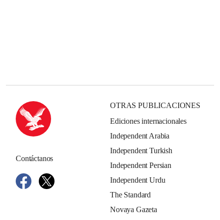
OTRAS PUBLICACIONES
Ediciones internacionales
Independent Arabia
Independent Turkish
Contáctanos
Independent Persian
Independent Urdu
The Standard
Novaya Gazeta