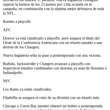
superar la barrera de los 23 puntos por 12da ocasión en la
campaña, en combinación con la séptima mejor defensiva de toda
la NFL.
Rumbo a playoffs
AFC
Denver ya está clasificado a playoffs, pero asegura el título del
Oeste de la Conferencia Americana con un triunfo aunado a una
derrota de los Chargers.
Nueva Inglaterra sella su pase a postemporada con una victoria.
Buffalo, Jacksonville y Chargers avanzan a playoffs con
respectivos triunfos combinados con derrotas ya sean de Houston o
Indianápolis.
NFC
Los Rams ya están clasificados.
Filadelfia se asegura el cetro de su división con un triunfo más.
Chicago y Green Bay pueden obtener un boleto a postemporada