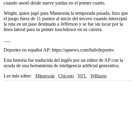
cuando anotó desde nueve yardas en el primer cuarto.
Wright, quien jugó para Minnesota la temporada pasada, hizo que
el juego fuera de 11 puntos al inicio del tercero cuando interceptó
la ruta en un pase destinado a Jefferson y se fue sin tocar por la
línea lateral para su primer touchdown en su carrera.
___
Deportes en español AP: https://apnews.com/hub/deportes
Esta historia fue traducida del inglés por un editor de AP con la
ayuda de una herramienta de inteligencia artificial generativa.
Lee más sobre
Minnesota
Chicago
NFL
Williams