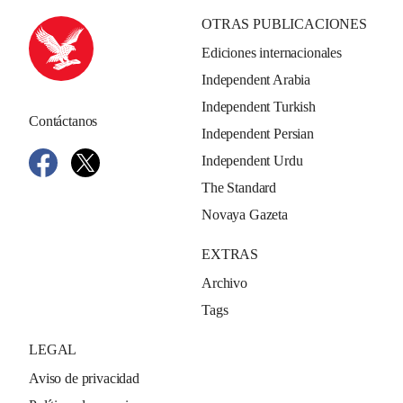
OTRAS PUBLICACIONES
Ediciones internacionales
Independent Arabia
Independent Turkish
Contáctanos
Independent Persian
Independent Urdu
The Standard
Novaya Gazeta
EXTRAS
Archivo
Tags
LEGAL
Aviso de privacidad