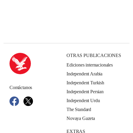
OTRAS PUBLICACIONES
Ediciones internacionales
Independent Arabia
Independent Turkish
Contáctanos
Independent Persian
Independent Urdu
The Standard
Novaya Gazeta
EXTRAS