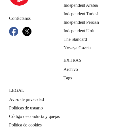
Independent Arabia
Independent Turkish
Contáctanos
Independent Persian
Independent Urdu
The Standard
Novaya Gazeta
EXTRAS
Archivo
Tags
LEGAL
Aviso de privacidad
Políticas de usuario
Código de conducta y quejas
Política de cookies