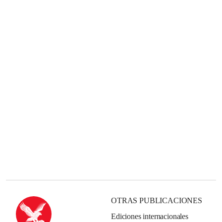
OTRAS PUBLICACIONES
Ediciones internacionales