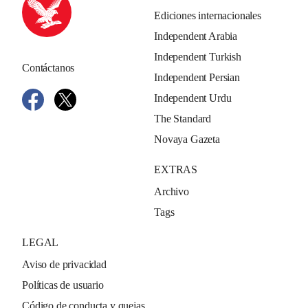
Ediciones internacionales
Independent Arabia
Independent Turkish
Contáctanos
Independent Persian
Independent Urdu
The Standard
Novaya Gazeta
EXTRAS
Archivo
Tags
LEGAL
Aviso de privacidad
Políticas de usuario
Código de conducta y quejas