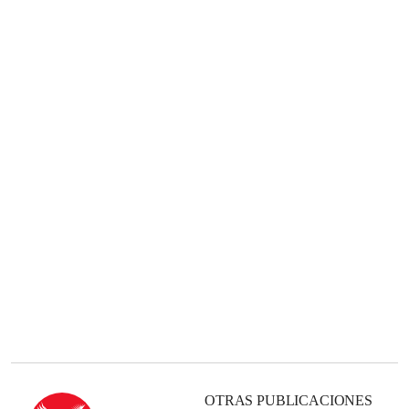
OTRAS PUBLICACIONES