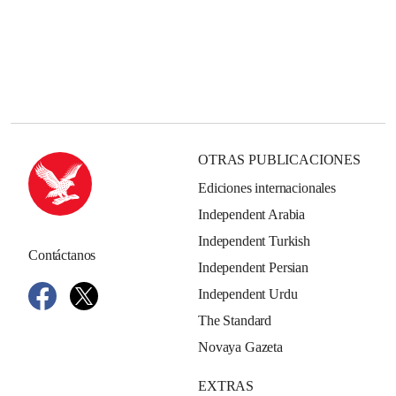
OTRAS PUBLICACIONES
Ediciones internacionales
Independent Arabia
Independent Turkish
Contáctanos
Independent Persian
Independent Urdu
The Standard
Novaya Gazeta
EXTRAS