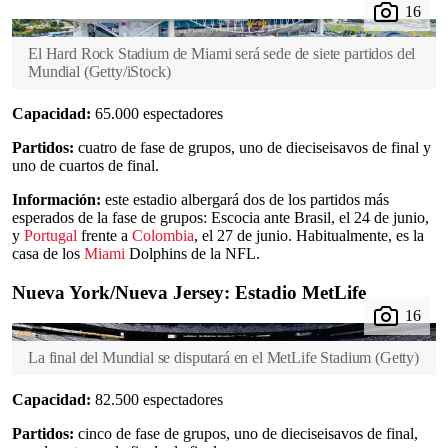
El Hard Rock Stadium de Miami será sede de siete partidos del
Mundial
(
Getty/iStock
)
Capacidad:
65.000 espectadores
Partidos:
cuatro de fase de grupos, uno de dieciseisavos de final y
uno de cuartos de final.
Información:
este estadio albergará dos de los partidos más
esperados de la fase de grupos: Escocia ante Brasil, el 24 de junio,
y
Portugal
frente a
Colombia
, el 27 de junio. Habitualmente, es la
casa de los
Miami
Dolphins de la NFL.
Nueva York/Nueva Jersey: Estadio MetLife
La final del Mundial se disputará en el MetLife Stadium
(
Getty
)
Capacidad:
82.500 espectadores
Partidos:
cinco de fase de grupos, uno de dieciseisavos de final,