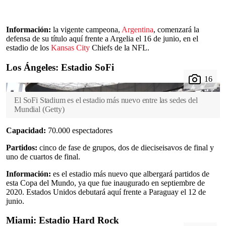
Información:
la vigente campeona,
Argentina
, comenzará la
defensa de su título aquí frente a Argelia el 16 de junio, en el
estadio de los
Kansas City
Chiefs de la NFL.
Los Ángeles: Estadio SoFi
El SoFi Stadium es el estadio más nuevo entre las sedes del
Mundial
(
Getty
)
Capacidad:
70.000 espectadores
Partidos:
cinco de fase de grupos, dos de dieciseisavos de final y
uno de cuartos de final.
Información:
es el estadio más nuevo que albergará partidos de
esta Copa del Mundo, ya que fue inaugurado en septiembre de
2020. Estados Unidos debutará aquí frente a Paraguay el 12 de
junio.
Miami: Estadio Hard Rock