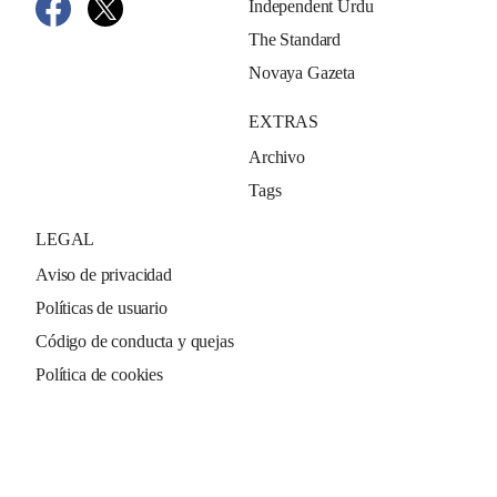
Independent Urdu
The Standard
Novaya Gazeta
EXTRAS
Archivo
Tags
LEGAL
Aviso de privacidad
Políticas de usuario
Código de conducta y quejas
Política de cookies