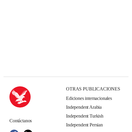
OTRAS PUBLICACIONES
Ediciones internacionales
Independent Arabia
Independent Turkish
Contáctanos
Independent Persian