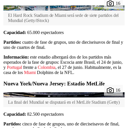
El Hard Rock Stadium de Miami será sede de siete partidos del
Mundial
(
Getty/iStock
)
Capacidad:
65.000 espectadores
Partidos:
cuatro de fase de grupos, uno de dieciseisavos de final y
uno de cuartos de final.
Información:
este estadio albergará dos de los partidos más
esperados de la fase de grupos: Escocia ante Brasil, el 24 de junio,
y
Portugal
frente a
Colombia
, el 27 de junio. Habitualmente, es la
casa de los
Miami
Dolphins de la NFL.
Nueva York/Nueva Jersey: Estadio MetLife
La final del Mundial se disputará en el MetLife Stadium
(
Getty
)
Capacidad:
82.500 espectadores
Partidos:
cinco de fase de grupos, uno de dieciseisavos de final,