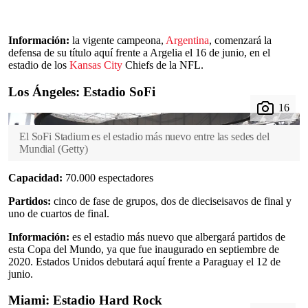
Información:
la vigente campeona,
Argentina
, comenzará la
defensa de su título aquí frente a Argelia el 16 de junio, en el
estadio de los
Kansas City
Chiefs de la NFL.
Los Ángeles: Estadio SoFi
El SoFi Stadium es el estadio más nuevo entre las sedes del
Mundial
(
Getty
)
Capacidad:
70.000 espectadores
Partidos:
cinco de fase de grupos, dos de dieciseisavos de final y
uno de cuartos de final.
Información:
es el estadio más nuevo que albergará partidos de
esta Copa del Mundo, ya que fue inaugurado en septiembre de
2020. Estados Unidos debutará aquí frente a Paraguay el 12 de
junio.
Miami: Estadio Hard Rock