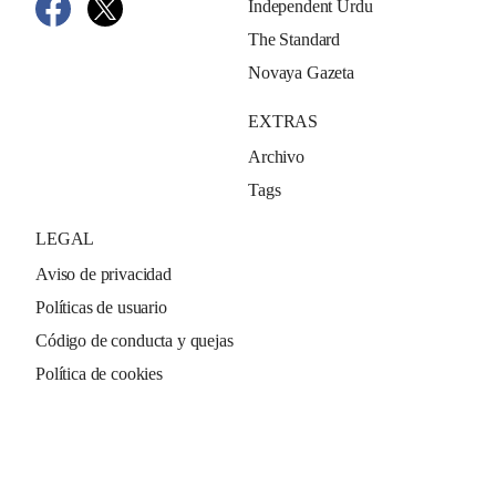
Independent Urdu
The Standard
Novaya Gazeta
EXTRAS
Archivo
Tags
LEGAL
Aviso de privacidad
Políticas de usuario
Código de conducta y quejas
Política de cookies