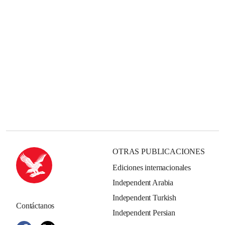
OTRAS PUBLICACIONES
Ediciones internacionales
Independent Arabia
Independent Turkish
Contáctanos
Independent Persian