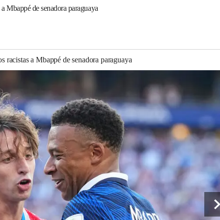
tas a Mbappé de senadora paraguaya
ltos racistas a Mbappé de senadora paraguaya