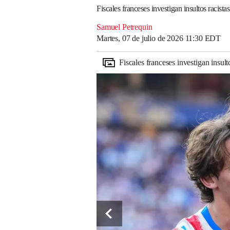
Fiscales franceses investigan insultos racis
Samuel Petrequin
Martes, 07 de julio de 2026 11:30 EDT
Fiscales franceses investigan insu