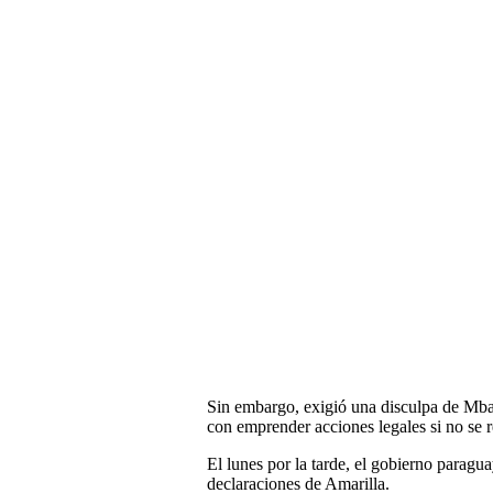
Sin embargo, exigió una disculpa de Mb
con emprender acciones legales si no se r
El lunes por la tarde, el gobierno parag
declaraciones de Amarilla.