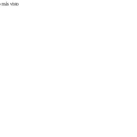
 más visto