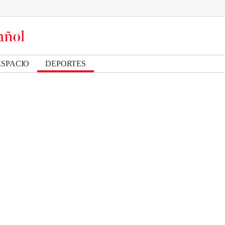
ESPACIO
DEPORTES