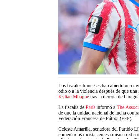
Los fiscales franceses han abierto una inv
odio o a la violencia después de que una
Kylian Mbappé
tras la derrota de Paragu
La fiscalía de
París
informó a
The Associ
de que la unidad nacional de lucha contra
Federación Francesa de Fútbol (FFF).
Celeste Amarilla, senadora del Partido Li
comentarios racistas en esa misma red so