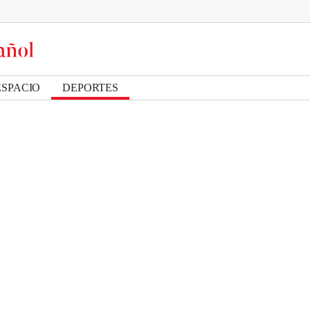
ESPACIO
DEPORTES