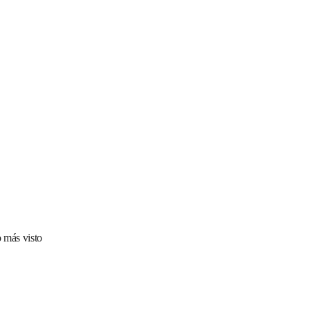
 más visto