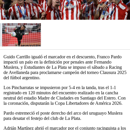
Guido Carrillo igualó el marcador en el descuento, Franco Pardo
impactó un palo en la definición por penales ante Fernando
Muslera, y Estudiantes de La Plata se impuso el sábado a Racing
de Avellaneda para proclamarse campeón del torneo Clausura 2025
del fútbol argentino.
Los Pincharratas se impusieron por 5-4 en la tanda, tras el 1-1
registrado en 120 minutos del encuentro realizado en la cancha
neutral del estadio Madre de Ciudades en Santiago del Estero. Con
la coronación, disputarán la Copa Libertadores de América 2026.
Pardo estremeció el poste derecho del arco del uruguayo Muslera
para desatar el festejo del club de La Plata.
Adrián Martínez abrió el marcador por el conjunto racinguista a los