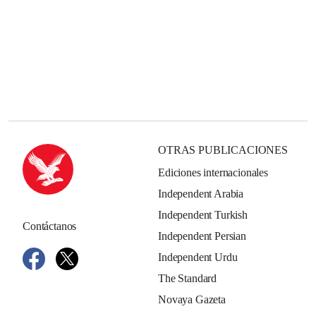
OTRAS PUBLICACIONES
Ediciones internacionales
Independent Arabia
Independent Turkish
Contáctanos
Independent Persian
Independent Urdu
The Standard
Novaya Gazeta