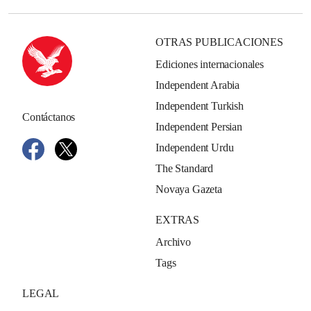
OTRAS PUBLICACIONES
Ediciones internacionales
Independent Arabia
Independent Turkish
Contáctanos
Independent Persian
Independent Urdu
The Standard
Novaya Gazeta
EXTRAS
Archivo
Tags
LEGAL