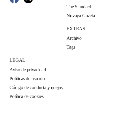
The Standard
Novaya Gazeta
EXTRAS
Archivo
Tags
LEGAL
Aviso de privacidad
Políticas de usuario
Código de conducta y quejas
Política de cookies