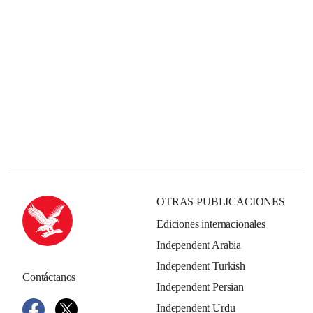
OTRAS PUBLICACIONES
Ediciones internacionales
Independent Arabia
Independent Turkish
Contáctanos
Independent Persian
Independent Urdu