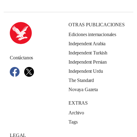
OTRAS PUBLICACIONES
Ediciones internacionales
Independent Arabia
Independent Turkish
Contáctanos
Independent Persian
Independent Urdu
The Standard
Novaya Gazeta
EXTRAS
Archivo
Tags
LEGAL