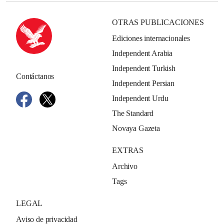
OTRAS PUBLICACIONES
Ediciones internacionales
Independent Arabia
Independent Turkish
Contáctanos
Independent Persian
Independent Urdu
The Standard
Novaya Gazeta
EXTRAS
Archivo
Tags
LEGAL
Aviso de privacidad