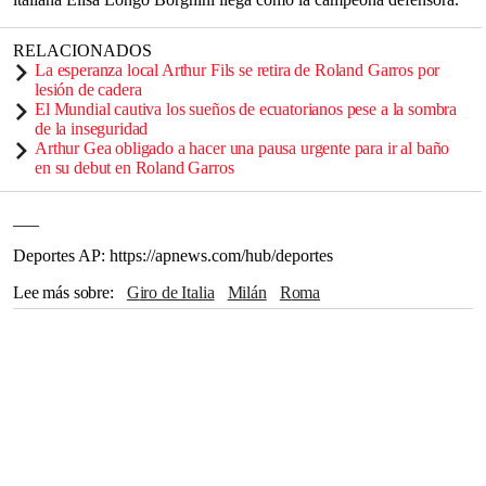
RELACIONADOS
La esperanza local Arthur Fils se retira de Roland Garros por
lesión de cadera
El Mundial cautiva los sueños de ecuatorianos pese a la sombra
de la inseguridad
Arthur Gea obligado a hacer una pausa urgente para ir al baño
en su debut en Roland Garros
___
Deportes AP: https://apnews.com/hub/deportes
Lee más sobre
Giro de Italia
Milán
Roma