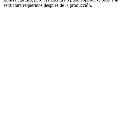
estructura requeridos después de la producción.