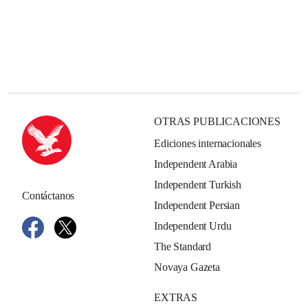
OTRAS PUBLICACIONES
Ediciones internacionales
Independent Arabia
Independent Turkish
Contáctanos
Independent Persian
Independent Urdu
The Standard
Novaya Gazeta
EXTRAS